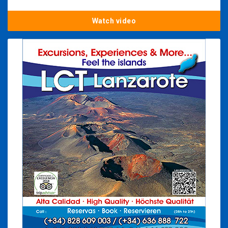
Watch video