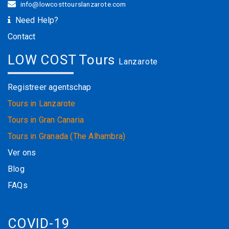
info@lowcosttourslanzarote.com
Need Help?
Contact
LOW COST Tours
Lanzarote
Registreer agentschap
Tours in Lanzarote
Tours in Gran Canaria
Tours in Granada (The Alhambra)
Ver ons
Blog
FAQs
COVID-19