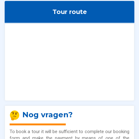
Tour route
Nog vragen?
To book a tour it will be sufficient to complete our booking
form and make the payment by means of one of the