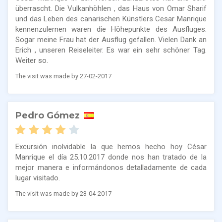
überrascht. Die Vulkanhöhlen , das Haus von Omar Sharif
und das Leben des canarischen Künstlers Cesar Manrique
kennenzulernen waren die Höhepunkte des Ausfluges.
Sogar meine Frau hat der Ausflug gefallen. Vielen Dank an
Erich , unseren Reiseleiter. Es war ein sehr schöner Tag.
Weiter so.
The visit was made by 27-02-2017
Pedro Gómez
Excursión inolvidable la que hemos hecho hoy César
Manrique el día 25.10.2017 donde nos han tratado de la
mejor manera e informándonos detalladamente de cada
lugar visitado.
The visit was made by 23-04-2017