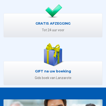
GRATIS AFZEGGING
Tot 24 uur voor
GIFT na uw boeking
Gids boek van Lanzarote