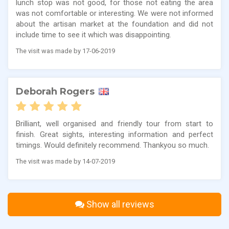
lunch stop was not good, for those not eating the area
was not comfortable or interesting. We were not informed
about the artisan market at the foundation and did not
include time to see it which was disappointing.
The visit was made by 17-06-2019
Deborah Rogers
Brilliant, well organised and friendly tour from start to
finish. Great sights, interesting information and perfect
timings. Would definitely recommend. Thankyou so much.
The visit was made by 14-07-2019
Show all reviews