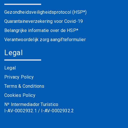
Gezondheidsveiligheidsprotocol (HSP*)
Quarantaineverzekering voor Covid-19
Belangrijke informatie over de HSP*
Verantwoordelijk zorg aangifteformulier
Legal
Legal
Privacy Policy
Terms & Conditions
Cookies Policy
Nº Intermediador Turístico
I-AV-0002932.1 / I-AV-0002932.2