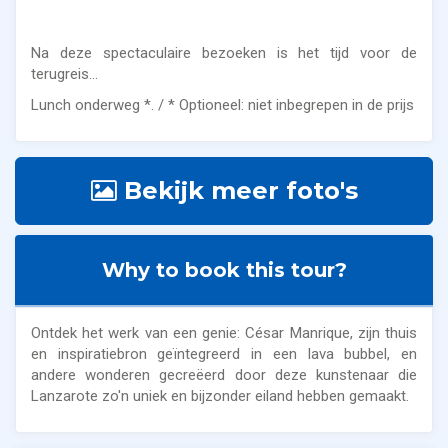
Na deze spectaculaire bezoeken is het tijd voor de
terugreis...
Lunch onderweg *. / * Optioneel: niet inbegrepen in de prijs
Bekijk meer foto's
Why to book this tour?
Ontdek het werk van een genie: César Manrique, zijn thuis
en inspiratiebron geïntegreerd in een lava bubbel, en
andere wonderen gecreëerd door deze kunstenaar die
Lanzarote zo'n uniek en bijzonder eiland hebben gemaakt.