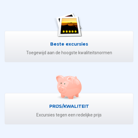
Beste excursies
Toegewijd aan de hoogste kwaliteitsnormen
PRIJS/KWALITEIT
Excursies tegen een redelijke prijs