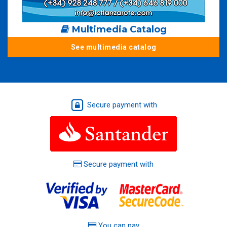
Multimedia Catalog
See multimedia catalog
Secure payment with
Secure payment with
You can pay