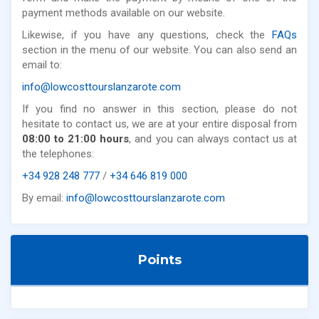
payment methods available on our website.
Likewise, if you have any questions, check the
FAQs
section in the menu of our website. You can also send an
email to:
info@lowcosttourslanzarote.com
If you find no answer in this section, please do not
hesitate to contact us, we are at your entire disposal from
08:00 to 21:00 hours
, and you can always contact us at
the telephones:
+34 928 248 777
/
+34 646 819 000
By email:
info@lowcosttourslanzarote.com
Points