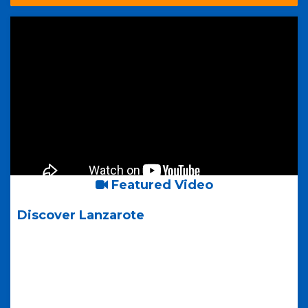
Featured Video
Discover Lanzarote