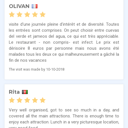
OLIVAN
visite d'une journée pleine d'intérêt et de diversité. Toutes
les entrées sont comprises. On peut choisir entre cuevas
del verde et jameos del agua, ce qui est très appréciable.
Le restaurant - non compris- est infect. Le prix est
dérisoire 8 euros par personne mais nous avons été
malades tous les deux ce qui malheureusement a gâché la
fin de nos vacances
The visit was made by 10-10-2018
Rita
Very well organised, got to see so much in a day, and
covered all the main attractions. There is enough time to
enjoy each attraction. Lunch in a very picturesque location,
very good food.