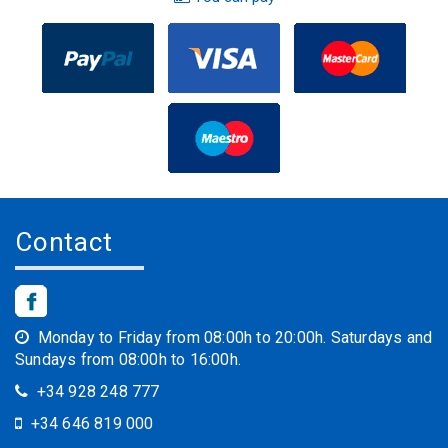
Contact
Monday to Friday from 08:00h to 20:00h. Saturdays and
Sundays from 08:00h to 16:00h.
+34 928 248 777
+34 646 819 000