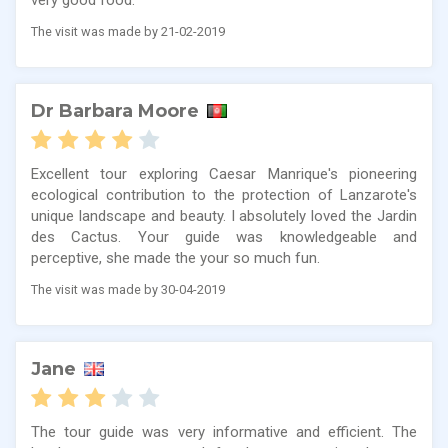
The visit was made by 21-02-2019
Dr Barbara Moore
Excellent tour exploring Caesar Manrique's pioneering
ecological contribution to the protection of Lanzarote's
unique landscape and beauty. I absolutely loved the Jardin
des Cactus. Your guide was knowledgeable and
perceptive, she made the your so much fun.
The visit was made by 30-04-2019
Jane
The tour guide was very informative and efficient. The