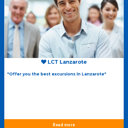
LCT Lanzarote
"Offer you the best excursions in Lanzarote"
Read more