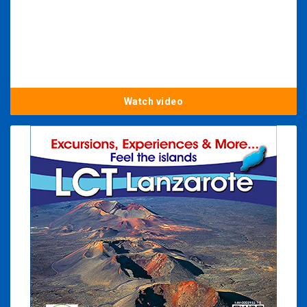
Watch video