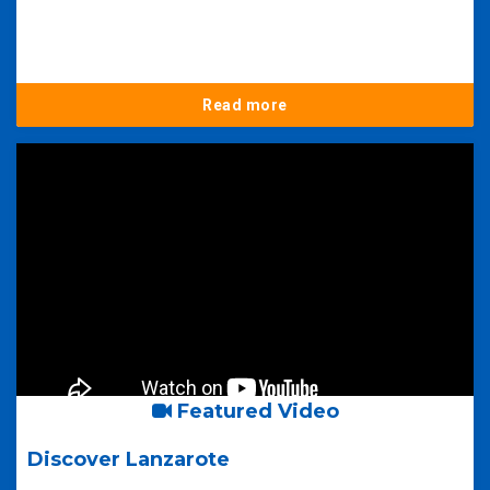
Read more
Featured Video
Discover Lanzarote