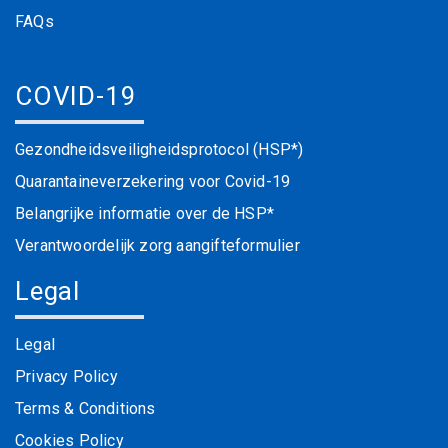
FAQs
COVID-19
Gezondheidsveiligheidsprotocol (HSP*)
Quarantaineverzekering voor Covid-19
Belangrijke informatie over de HSP*
Verantwoordelijk zorg aangifteformulier
Legal
Legal
Privacy Policy
Terms & Conditions
Cookies Policy