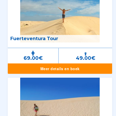
Fuerteventura Tour
69.00€
49.00€
Meer details en boek