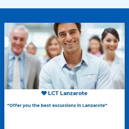
LCT Lanzarote
"Offer you the best excursions in Lanzarote"