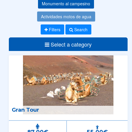
Monumento al campesino
Actividades motos de agua
Filters
Search
Select a category
Gran Tour