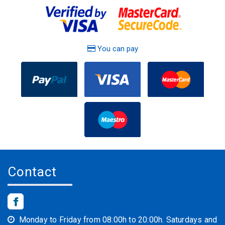
You can pay
Contact
Monday to Friday from 08:00h to 20:00h. Saturdays and