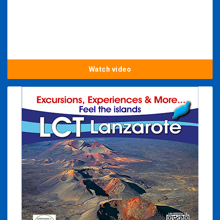
Watch video