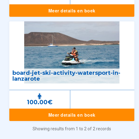
Meer details en boek
board-jet-ski-activity-watersport-in-
lanzarote
100.00€
Meer details en boek
Showing results from 1 to 2 of 2 records