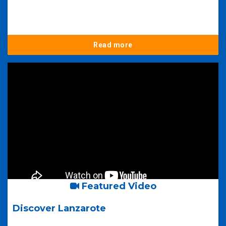
Read more
Featured Video
Discover Lanzarote