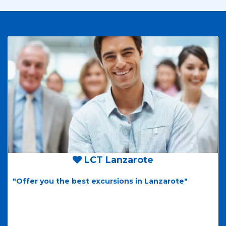
LCT Lanzarote
"Offer you the best excursions in Lanzarote"