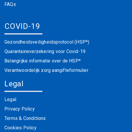
FAQs
COVID-19
Gezondheidsveiligheidsprotocol (HSP*)
Quarantaineverzekering voor Covid-19
Belangrijke informatie over de HSP*
Verantwoordelijk zorg aangifteformulier
Legal
Legal
Privacy Policy
Terms & Conditions
Cookies Policy