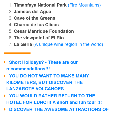
(Fire Mountains)
Timanfaya National Park
Jameos del Agua
Cave of the Greens
Charco de los Clicos
Cesar Manrique Foundation
The viewpoint of El Río
(A unique wine region in the world)
La Geria
Short Holidays? - These are our
recommendations!!!
YOU DO NOT WANT TO MAKE MANY
KILOMETERS, BUT DISCOVER THE
LANZAROTE VOLCANOES
YOU WOULD RATHER RETURN TO THE
HOTEL FOR LUNCH! A short and fun tour !!!
DISCOVER THE AWESOME ATTRACTIONS OF