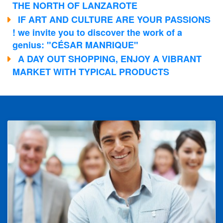
THE NORTH OF LANZAROTE
IF ART AND CULTURE ARE YOUR PASSIONS
! we invite you to discover the work of a
genius: "CÉSAR MANRIQUE"
A DAY OUT SHOPPING, ENJOY A VIBRANT
MARKET WITH TYPICAL PRODUCTS