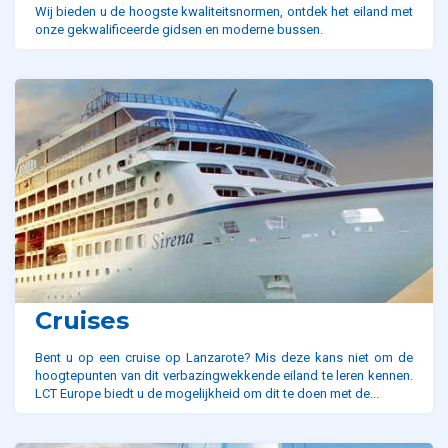
Wij bieden u de hoogste kwaliteitsnormen, ontdek het eiland met
onze gekwalificeerde gidsen en moderne bussen.
Cruises
Bent u op een cruise op Lanzarote? Mis deze kans niet om de
hoogtepunten van dit verbazingwekkende eiland te leren kennen.
LCT Europe biedt u de mogelijkheid om dit te doen met de...