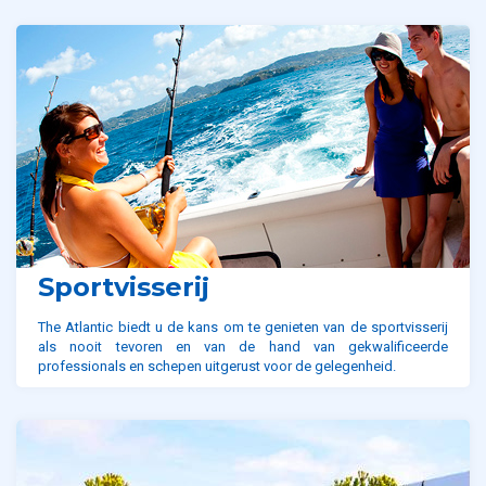
Sportvisserij
The Atlantic biedt u de kans om te genieten van de sportvisserij
als nooit tevoren en van de hand van gekwalificeerde
professionals en schepen uitgerust voor de gelegenheid.