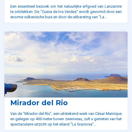
Een essentieel bezoek om het natuurlijke erfgoed van Lanzarote
te ontdekken. De "Cueva de los Verdes" wordt gevormd door een
enorme vulkanische buis en door de uitbarsting van "La...
Mirador del Rio
Van de "Mirador del Río", een uitstekend werk van César Manrique
en gelegen op 400 meter boven zeeniveau, zult u genieten van het
spectaculaire uitzicht op het eiland "La Graciosa"...