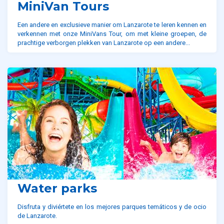
MiniVan Tours
Een andere en exclusieve manier om Lanzarote te leren kennen en
verkennen met onze MiniVans Tour, om met kleine groepen, de
prachtige verborgen plekken van Lanzarote op een andere...
Water parks
Disfruta y diviértete en los mejores parques temáticos y de ocio
de Lanzarote.