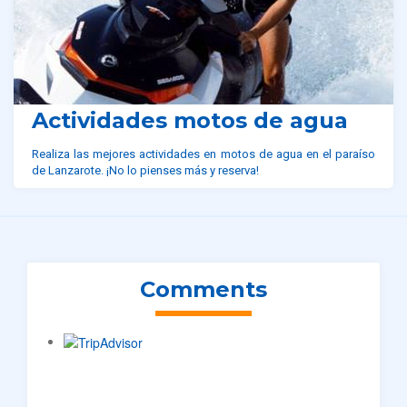
Actividades motos de agua
Realiza las mejores actividades en motos de agua en el paraíso
de Lanzarote. ¡No lo pienses más y reserva!
Comments