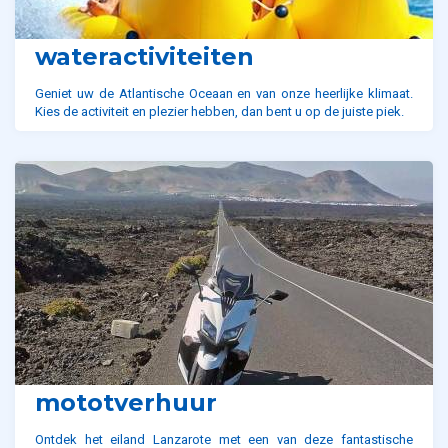
wateractiviteiten
Geniet uw de Atlantische Oceaan en van onze heerlijke klimaat.
Kies de activiteit en plezier hebben, dan bent u op de juiste piek.
mototverhuur
Ontdek het eiland Lanzarote met een van deze fantastische