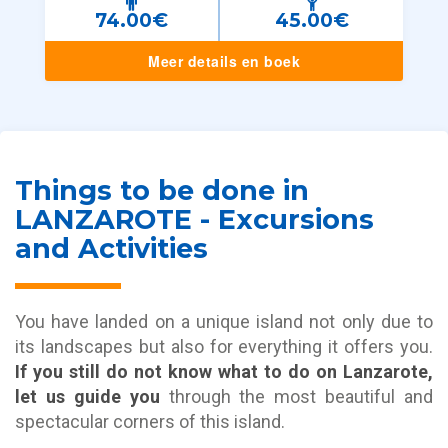
74.00€
45.00€
Meer details en boek
Things to be done in
LANZAROTE - Excursions
and Activities
You have landed on a unique island not only due to
its landscapes but also for everything it offers you.
If you still do not know what to do on Lanzarote,
let us guide you
through the most beautiful and
spectacular corners of this island.