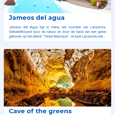
Jameos del agua
Jameos del Agua ligt in Haria, ten noorden van Lanzarote.
Gebeeldhouwd door de natuur en door de hand van een genie
geboren op het eiland: "Cesar Manrique". Je kunt Lanzarote niet...
Cave of the greens