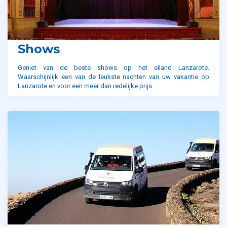
Shows
Geniet van de beste shows op het eiland Lanzarote.
Waarschijnlijk een van de leukste nachten van uw vakantie op
Lanzarote en voor een meer dan redelijke prijs.