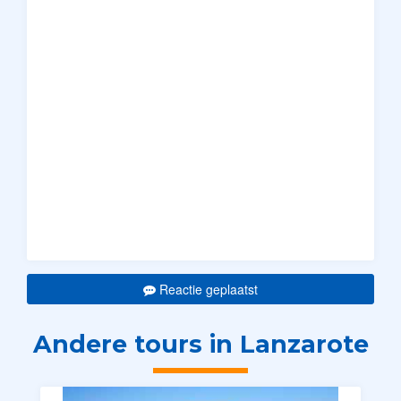
Reactie geplaatst
Andere tours in Lanzarote