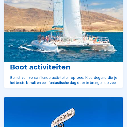
Boot activiteiten
Geniet van verschillende activiteiten op zee. Kies degene die je
het beste bevalt en een fantastische dag door te brengen op zee.