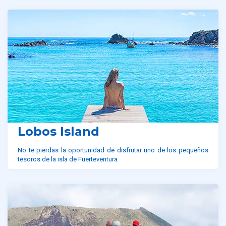
Lobos Island
No te pierdas la oportunidad de disfrutar uno de los pequeños
tesoros de la isla de Fuerteventura