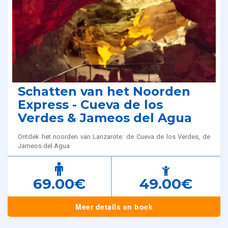
Schatten van het Noorden
Express - Cueva de los
Verdes & Jameos del Agua
Ontdek het noorden van Lanzarote: de Cueva de los Verdes, de
Jameos del Agua
69.00€
49.00€
Meer details en boek