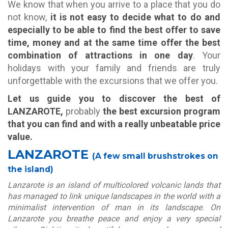
We know that when you arrive to a place that you do
not know,
it is not easy to decide what to do and
especially to be able to find the best offer to save
time, money and at the same time offer the best
combination of attractions in one day
. Your
holidays with your family and friends are truly
unforgettable with the excursions that we offer you.
Let us guide you to discover the best of
LANZAROTE,
probably
the best excursion program
that you can find and with a really unbeatable price
value.
LANZAROTE
(A few small brushstrokes on
the island)
Lanzarote is an island of multicolored volcanic lands that
has managed to link unique landscapes in the world with a
minimalist intervention of man in its landscape. On
Lanzarote you breathe peace and enjoy a very special