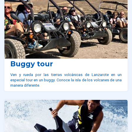
Buggy tour
Ven y rueda por las tierras volcánicas de Lanzarote en un
especial tour en un buggy. Conoce la isla de los volcanes de una
manera diferente.