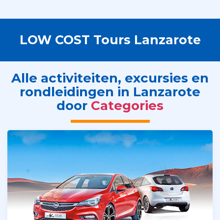
LOW COST Tours Lanzarote
Alle activiteiten, excursies en
rondleidingen in Lanzarote
door
Categories