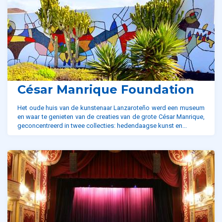
César Manrique Foundation
Het oude huis van de kunstenaar Lanzaroteño werd een museum
en waar te genieten van de creaties van de grote César Manrique,
geconcentreerd in twee collecties: hedendaagse kunst en...